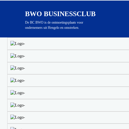
BWO BUSINESSCLUB
De BC BWO is de ontmoetingsplaats voor
ondernemers uit Hengelo en omstreken.