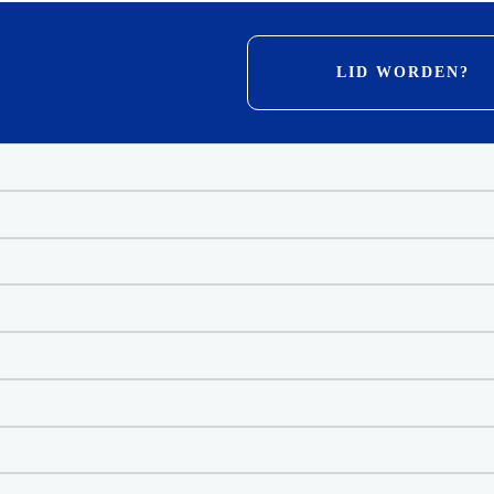
LID WORDEN?